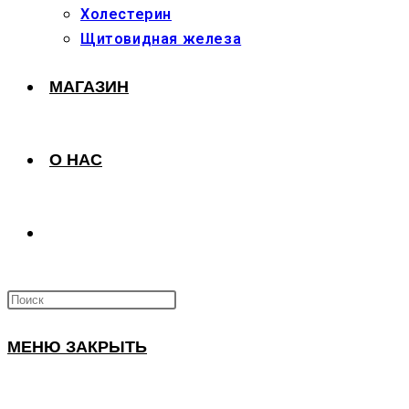
Холестерин
Щитовидная железа
МАГАЗИН
О НАС
ПЕРЕКЛЮЧИТЬ
ПОИСК
МЕНЮ
ЗАКРЫТЬ
ПО