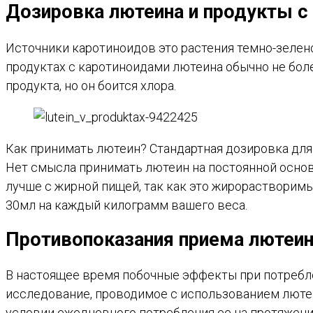
Дозировка лютеина и продукты 
Источники каротиноидов это растения темно-зелено
продуктах с каротиноидами лютеина обычно не боле
продукта, но он боится хлора.
Как принимать лютеин? Стандартная дозировка для
Нет смысла принимать лютеин на постоянной основе
лучше с жирной пищей, так как это жирорастворимы
30мл на каждый килограмм вашего веса.
Противопоказания приема лютеи
В настоящее время побочные эффекты при потребле
исследование, проводимое с использованием лютеи
условии ежедневного потребления ее на протяжени