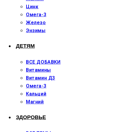
Цинк
Омега-3
Железо
Энзимы
ДЕТЯМ
ВСЕ ДОБАВКИ
Витамины
Витамин Д3
Омега-3
Кальций
Магний
ЗДОРОВЬЕ