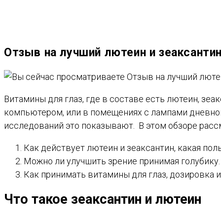
ВЕБ-
Отзыв на лучший лютеин и зеаксантин
САЙТУ
Витамины для глаз, где в составе есть лютеин, зеа
компьютером, или в помещениях с лампами дневно
исследований это показывают. В этом обзоре расс
Как действует лютеин и зеаксантин, какая поль
Можно ли улучшить зрение принимая голубику.
Как принимать витамины для глаз, дозировка 
Что такое зеаксантин и лютеин