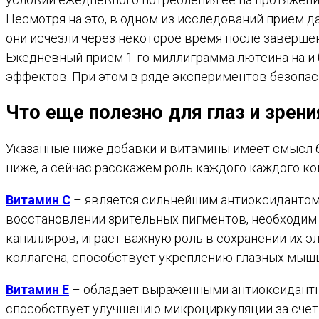
Несмотря на это, в одном из исследований прием д
они исчезли через некоторое время после завершен
Ежедневный прием 1-го миллиграмма лютеина на и 
эффектов. При этом в ряде экспериментов безопа
Что еще полезно для глаз и зрени
Указанные ниже добавки и витамины имеет смысл 
ниже, а сейчас расскажем роль каждого каждого ко
Витамин С
– является сильнейшим антиоксидантом,
восстановлении зрительных пигментов, необходим 
капилляров, играет важную роль в сохранении их э
коллагена, способствует укреплению глазных мышц
Витамин Е
– обладает выраженными антиоксидантн
способствует улучшению микроциркуляции за счет 