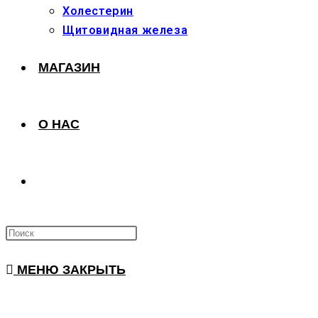
Холестерин
Щитовидная железа
МАГАЗИН
О НАС
ПЕРЕКЛЮЧИТЬ
ПОИСК
МЕНЮ
ЗАКРЫТЬ
ПО