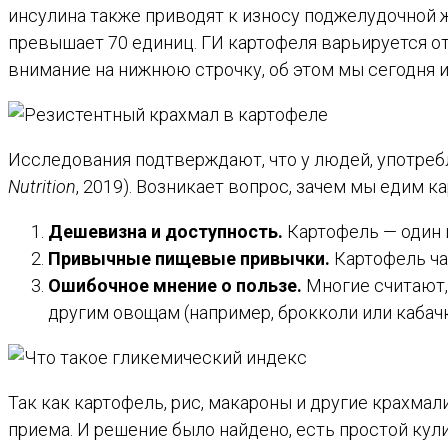
инсулина также приводят к износу поджелудочной ж
превышает 70 единиц. ГИ картофеля варьируется от
внимание на нижнюю строчку, об этом мы сегодня и
Исследования подтверждают, что у людей, употреб
Nutrition
, 2019). Возникает вопрос, зачем мы едим 
Дешевизна и доступность.
Картофель — один 
Привычные пищевые привычки.
Картофель ча
Ошибочное мнение о пользе.
Многие считают, 
другим овощам (например, брокколи или кабачк
Так как картофель, рис, макароны и другие крахмал
приема. И решение было найдено, есть простой кул