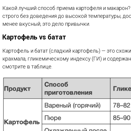
Какой лучший способ приема картофеля и макарон? 
строго без доведения до высокой температуры, дос
менее вкусный, это дело привычки.
Картофель vs батат
Картофель и батат (сладкий картофель) — это схожи
крахмала, гликемическому индексу (ГИ) и содержан
смотрите в таблице.