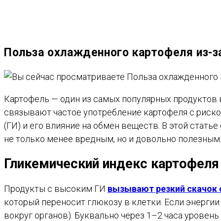
ВЕБ-
Польза охлажденного картофеля из-з
САЙТУ
Картофель — один из самых популярных продуктов в
связывают частое употребление картофеля с риско
(ГИ) и его влияние на обмен веществ. В этой стать
не только менее вредным, но и довольно полезным
Гликемический индекс картофеля
Продукты с высоким ГИ
вызывают резкий скачок с
который переносит глюкозу в клетки. Если энергии
вокруг органов). Буквально через 1–2 часа уровень