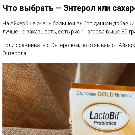
Что выбрать — Энтерол или саха
На Айхерб не очень большой выбор данной добавки.
лучше не заказывать, есть риск нагрева выше 35 г
Если сравнивать с Энтеролом, по отзывам от Айхе
Энтерола.