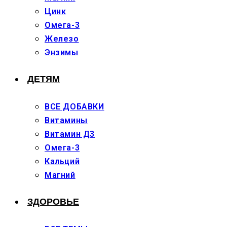
Цинк
Омега-3
Железо
Энзимы
ДЕТЯМ
ВСЕ ДОБАВКИ
Витамины
Витамин Д3
Омега-3
Кальций
Магний
ЗДОРОВЬЕ