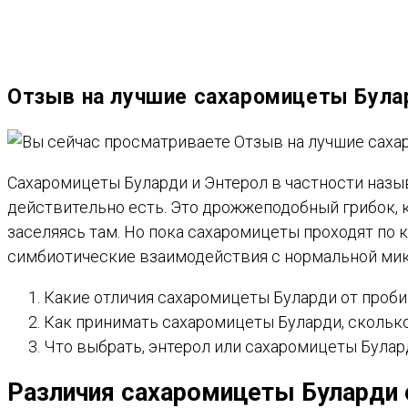
ВЕБ-
Отзыв на лучшие сахаромицеты Була
САЙТУ
Сахаромицеты Буларди и Энтерол в частности назы
действительно есть. Это дрожжеподобный грибок, к
заселяясь там. Но пока сахаромицеты проходят по 
симбиотические взаимодействия с нормальной мик
Какие отличия сахаромицеты Буларди от проби
Как принимать сахаромицеты Буларди, сколько 
Что выбрать, энтерол или сахаромицеты Булард
Различия сахаромицеты Буларди 