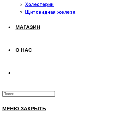
Холестерин
Щитовидная железа
МАГАЗИН
О НАС
ПЕРЕКЛЮЧИТЬ
ПОИСК
МЕНЮ
ЗАКРЫТЬ
ПО