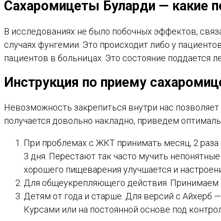
Сахаромицеты Буларди
— какие п
В исследованиях не было побочных эффектов, связа
случаях фунгемии. Это происходит либо у пациенто
пациентов в больницах. Это состояние поддается 
Инструкция по приему
сахаромиц
Невозможность закрепиться внутри нас позволяет п
получается довольно накладно, приведем оптималь
При проблемах с ЖКТ принимать месяц, 2 раза 
3 дня. Перестают так часто мучить непонятные
хорошего пищеварения улучшается и настроение
Для общеукрепляющего действия. Принимаем на
Детям от года и старше. Для версий с Айхерб 
Курсами или на постоянной основе под контрол