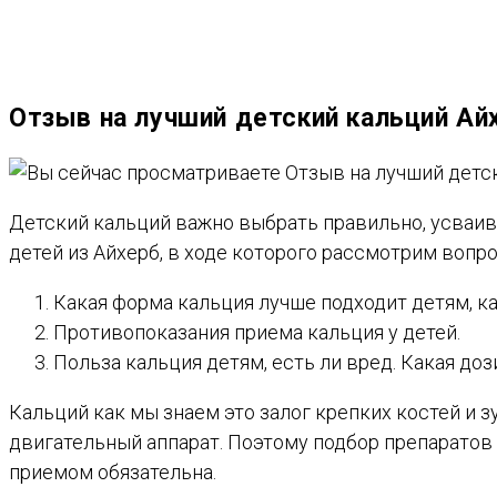
ВЕБ-
Отзыв на лучший детский кальций Ай
САЙТУ
Детский кальций важно выбрать правильно, усваи
детей из Айхерб, в ходе которого рассмотрим вопр
Какая форма кальция лучше подходит детям, ка
Противопоказания приема кальция у детей.
Польза кальция детям, есть ли вред. Какая до
Кальций как мы знаем это залог крепких костей и 
двигательный аппарат. Поэтому подбор препаратов
приемом обязательна.