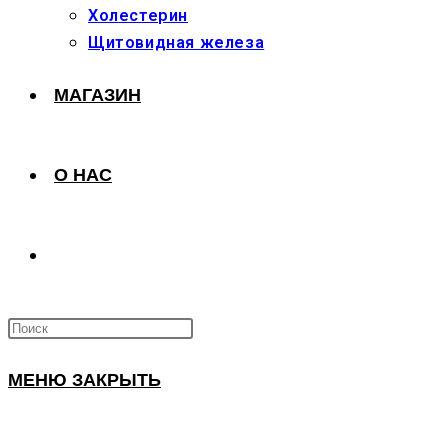
Холестерин
Щитовидная железа
МАГАЗИН
О НАС
ПЕРЕКЛЮЧИТЬ
ПОИСК
МЕНЮ
ЗАКРЫТЬ
ПО