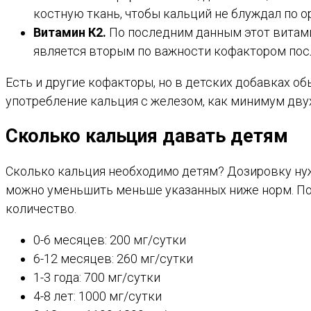
костную ткань, чтобы кальций не блуждал по ор
Витамин К2.
По последним данным этот витами
является вторым по важности кофактором пос
Есть и другие кофакторы, но в детских добавках о
употребление кальция с железом, как минимум дв
Сколько кальция давать детям
Сколько кальция необходимо детям? Дозировку нуж
можно уменьшить меньше указанных ниже норм. Пом
количество.
0-6 месяцев: 200 мг/сутки
6-12 месяцев: 260 мг/сутки
1-3 года: 700 мг/сутки
4-8 лет: 1000 мг/сутки