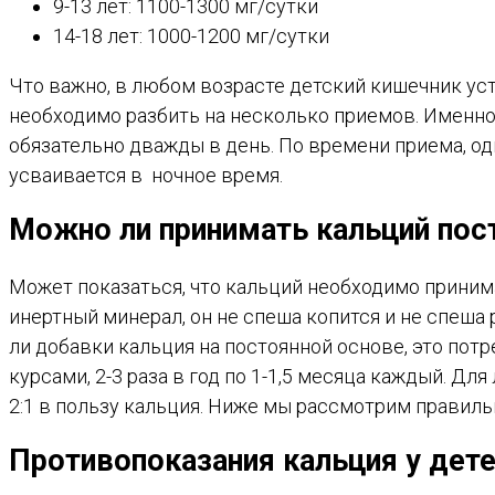
9-13 лет: 1100-1300 мг/сутки
14-18 лет: 1000-1200 мг/сутки
Что важно, в любом возрасте детский кишечник уст
необходимо разбить на несколько приемов. Именно 
обязательно дважды в день. По времени приема, од
усваивается в ночное время.
Можно ли принимать кальций пос
Может показаться, что кальций необходимо принима
инертный минерал, он не спеша копится и не спеша 
ли добавки кальция на постоянной основе, это пот
курсами, 2-3 раза в год по 1-1,5 месяца каждый. 
2:1 в пользу кальция. Ниже мы рассмотрим правиль
Противопоказания кальция у дет