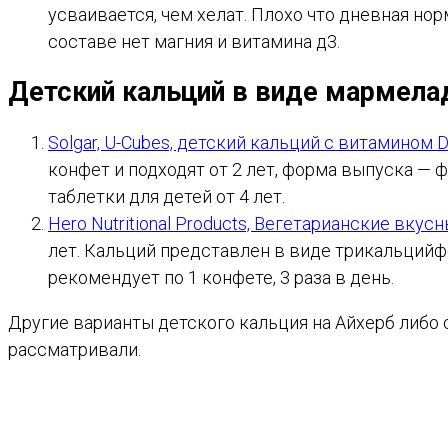
усваивается, чем хелат. Плохо что дневная но
составе нет магния и витамина д3.
Детский кальций в виде мармела
Solgar, U-Cubes, детский кальций с витамином 
конфет и подходят от 2 лет, форма выпуска — 
таблетки для детей от 4 лет.
Hero Nutritional Products, Вегетарианские вк
лет. Кальций представлен в виде трикальцийфо
рекомендует по 1 конфете, 3 раза в день.
Другие варианты детского кальция на Айхерб либо
рассматривали.