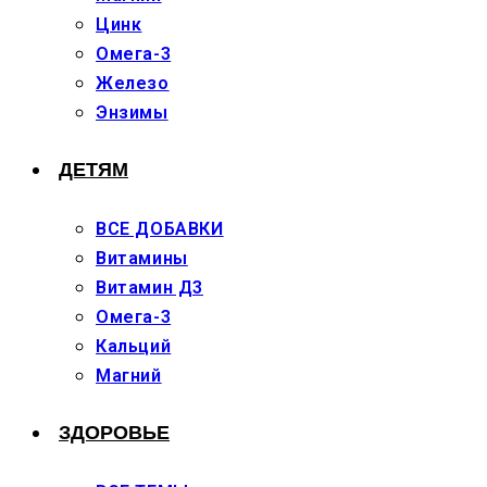
Цинк
Омега-3
Железо
Энзимы
ДЕТЯМ
ВСЕ ДОБАВКИ
Витамины
Витамин Д3
Омега-3
Кальций
Магний
ЗДОРОВЬЕ