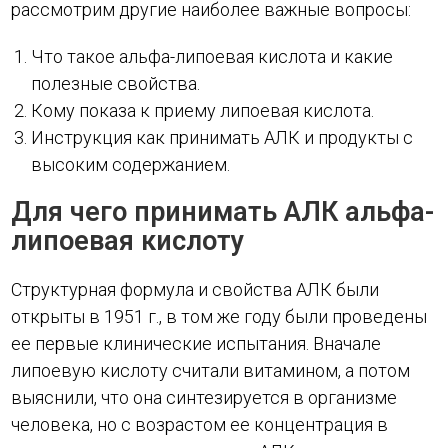
рассмотрим другие наиболее важные вопросы:
Что такое альфа-липоевая кислота и какие
полезные свойства.
Кому показа к приему липоевая кислота.
Инструкция как принимать АЛК и продукты с
высоким содержанием.
Для чего принимать АЛК альфа-
липоевая кислоту
Структурная формула и свойства АЛК были
открыты в 1951 г., в том же году были проведены
ее первые клинические испытания. Вначале
липоевую кислоту считали витамином, а потом
выяснили, что она синтезируется в организме
человека, но с возрастом ее концентрация в