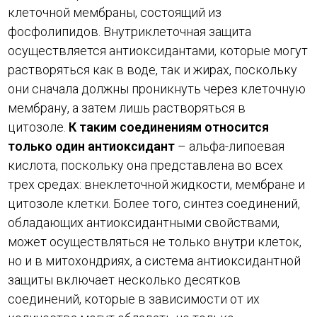
клеточной мембраны, состоящий из
фосфолипидов. Внутриклеточная защита
осуществляется антиоксидантами, которые могут
растворяться как в воде, так и жирах, поскольку
они сначала должны проникнуть через клеточную
мембрану, а затем лишь растворяться в
цитозоле.
К таким соединениям относится
только один антиоксидант
– альфа-липоевая
кислота, поскольку она представлена во всех
трех средах: внеклеточной жидкости, мембране и
цитозоле клетки. Более того, синтез соединений,
обладающих антиоксидантными свойствами,
может осуществляться не только внутри клеток,
но и в митохондриях, а система антиоксидантной
защиты включает несколько десятков
соединений, которые в зависимости от их