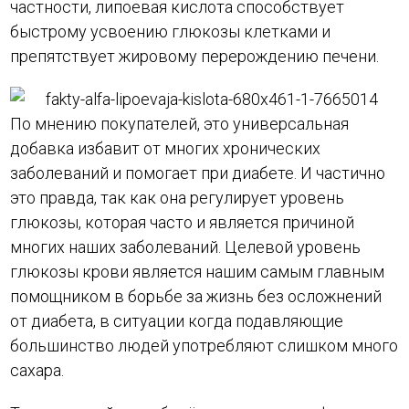
частности, липоевая кислота способствует
быстрому усвоению глюкозы клетками и
препятствует жировому перерождению печени.
По мнению покупателей, это универсальная
добавка избавит от многих хронических
заболеваний и помогает при диабете. И частично
это правда, так как она регулирует уровень
глюкозы, которая часто и является причиной
многих наших заболеваний. Целевой уровень
глюкозы крови является нашим самым главным
помощником в борьбе за жизнь без осложнений
от диабета, в ситуации когда подавляющие
большинство людей употребляют слишком много
сахара.