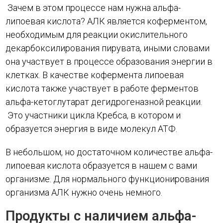
Зачем в этом процессе нам нужна альфа-
липоевая кислота? АЛК является коферментом,
необходимым для реакции окислительного
декарбоксилирования пирувата, иными словами
она участвует в процессе образования энергии в
клетках. В качестве кофермента липоевая
кислота также участвует в работе ферментов
альфа-кетоглутарат дегидрогеназной реакции.
Это участники цикла Кребса, в котором и
образуется энергия в виде молекул АТФ.
В небольшом, но достаточном количестве альфа-
липоевая кислота образуется в нашем с вами
организме. Для нормального функционирования
организма АЛК нужно очень немного.
Продукты с наличием альфа-