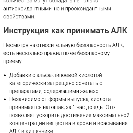
количества могут обладать не только
антиоксидантными, но и прооксидантными
свойствами.
Инструкция как принимать АЛК
Несмотря на относительную безопасность АЛК,
есть несколько правил по ее безопасному
приему.
Добавки с альфа-липоевой кислотой
категорически запрещено сочетать с
препаратами, содержащими железо.
Независимо от формы выпуска, кислота
принимается натощак, за 1 час до еды. Это
позволяет ускорить достижение максимальной
концентрации вещества в крови и всасывание
АЛК в кишечнике.