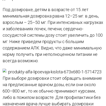
Под дозировке, детям в возрасте от 15 лет
минимальная дозировка равна 12–25 мг. в день,
взрослым – 25–50 мг. При интенсивных нагрузках
и заболеваниях почек, печени, сердечно-
сосудистой системы дозу стоит увеличить до 100
мг. Ниже приведем продукты с большим
содержанием АЛК. Видно, что даже минимальную
норму получить при неполноценном питании не
всегда возможно.
При выборе дозировки стоит обращать внимание
на предписанные врачом дозы, если они около
600–800 мг., то их обычно принимают курсами,
либо в пожилом возрасте. Для профилактики без
назначения врача лучше выбирать дозировки