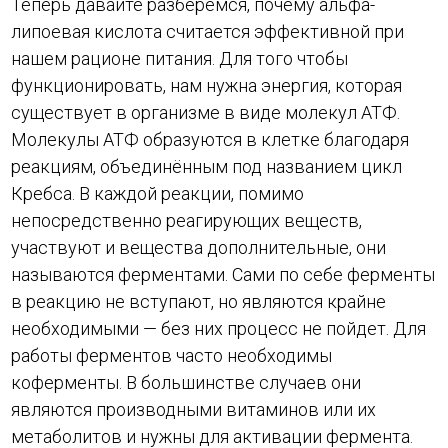
Теперь давайте разберёмся, почему альфа-
липоевая кислота считается эффективной при
нашем рационе питания. Для того чтобы
функционировать, нам нужна энергия, которая
существует в организме в виде молекул АТФ.
Молекулы АТФ образуются в клетке благодаря
реакциям, объединённым под названием цикл
Кребса. В каждой реакции, помимо
непосредственно реагирующих веществ,
участвуют и вещества дополнительные, они
называются ферментами. Сами по себе ферменты
в реакцию не вступают, но являются крайне
необходимыми — без них процесс не пойдет. Для
работы ферментов часто необходимы
коферменты. В большинстве случаев они
являются производными витаминов или их
метаболитов и нужны для активации фермента.