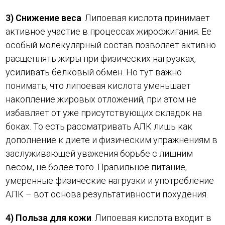
3) Снижение веса
. Липоевая кислота принимает
активное участие в процессах жиросжигания. Ее
особый молекулярный состав позволяет активно
расщеплять жиры при физических нагрузках,
усиливать белковый обмен. Но тут важно
понимать, что липоевая кислота уменьшает
накопление жировых отложений, при этом не
избавляет от уже присутствующих складок на
боках. То есть рассматривать АЛК лишь как
дополнение к диете и физическим упражнениям в
заслуживающей уважения борьбе с лишним
весом, не более того. Правильное питание,
умеренные физические нагрузки и употребление
АЛК – вот основа результативности похудения.
4) Польза для кожи
. Липоевая кислота входит в