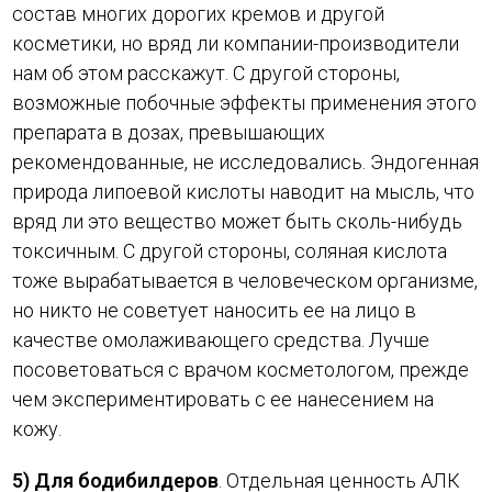
состав многих дорогих кремов и другой
косметики, но вряд ли компании-производители
нам об этом расскажут. С другой стороны,
возможные побочные эффекты применения этого
препарата в дозах, превышающих
рекомендованные, не исследовались. Эндогенная
природа липоевой кислоты наводит на мысль, что
вряд ли это вещество может быть сколь-нибудь
токсичным. С другой стороны, соляная кислота
тоже вырабатывается в человеческом организме,
но никто не советует наносить ее на лицо в
качестве омолаживающего средства. Лучше
посоветоваться с врачом косметологом, прежде
чем экспериментировать с ее нанесением на
кожу.
5) Для бодибилдеров
. Отдельная ценность АЛК