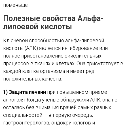
поменьше.
Полезные свойства Альфа-
липоевой кислоты
Ключевой способностью альфа-липоевой
кислоты (АЛК) является ингибирование или
полное приостановление окислительных
процессов в тканях и клетках. Она присутствует в
каждой клетке организма и имеет ряд
положительных качеств:
1) Защита печени
при повышенном приеме
алкоголя. Когда ученые обнаружили АЛК, она не
осталась без внимания врачей самых разных
специальностей — в первую очередь,
гастроэнтерологов, эндокринологов и