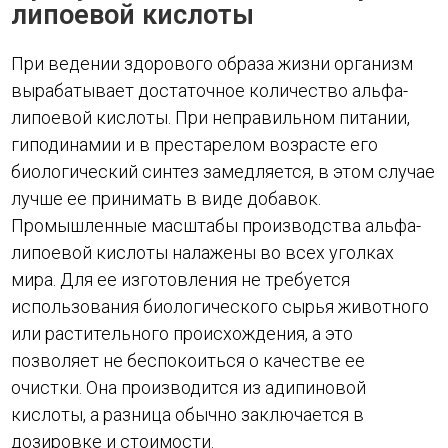
липоевой кислоты
При ведении здорового образа жизни организм
вырабатывает достаточное количество альфа-
липоевой кислоты. При неправильном питании,
гиподинамии и в престарелом возрасте его
биологический синтез замедляется, в этом случае
лучше ее принимать в виде добавок.
Промышленные масштабы производства альфа-
липоевой кислоты налажены во всех уголках
мира. Для ее изготовления не требуется
использования биологического сырья животного
или растительного происхождения, а это
позволяет не беспокоиться о качестве ее
очистки. Она производится из адипиновой
кислоты, а разница обычно заключается в
дозировке и стоимости.