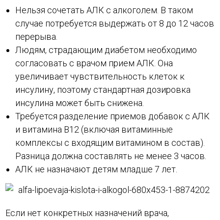
Нельзя сочетать АЛК с алкоголем. В таком
случае потребуется выдержать от 8 до 12 часов
перерыва.
Людям, страдающим диабетом необходимо
согласовать с врачом прием АЛК. Она
увеличивает чувствительность клеток к
инсулину, поэтому стандартная дозировка
инсулина может быть снижена.
Требуется разделение приемов добавок с АЛК
и витамина В12 (включая витаминные
комплексы с входящим витамином в состав).
Разница должна составлять не менее 3 часов.
АЛК не назначают детям младше 7 лет.
Если нет конкретных назначений врача,