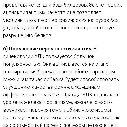
представляется для бодибилдеров. За счет своих
антиоксидантных качеств она позволяет
увеличить количество физических нагрузок без
ущерба для работоспособности и препятствует
разрушению белков.
6) Повышение вероятности зачатия
. В
гинекологии АЛК пользуется большой
популярностью. Она выписывается на этапе
планирования беременности обоим партнерам.
Мужчинам такая добавка будет способствовать
улучшению качества семян, а женщинам –
эффективность зачатия. Правда, АЛК подавляет
уровень железа в организме, из-за чего часто
возникает падения гемоглобина ниже нормы.
Поэтому лучше прием согласовать с врачом, так
как совместный прием с железом не разрешен.