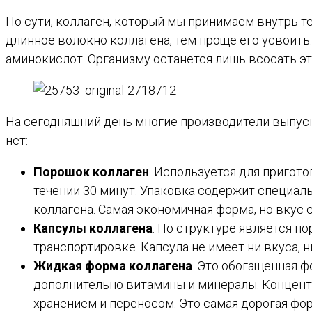
По сути, коллаген, который мы принимаем внутрь т
длинное волокно коллагена, тем проще его усвоить
аминокислот. Организму останется лишь всосать эт
На сегодняшний день многие производители выпус
нет:
Порошок коллаген
. Используется для пригото
течении 30 минут. Упаковка содержит специал
коллагена. Самая экономичная форма, но вкус
Капсулы коллагена
. По структуре является п
транспортировке. Капсула не имеет ни вкуса, н
Жидкая форма коллагена
. Это обогащенная ф
дополнительно витамины и минералы. Концент
хранением и переносом. Это самая дорогая фор