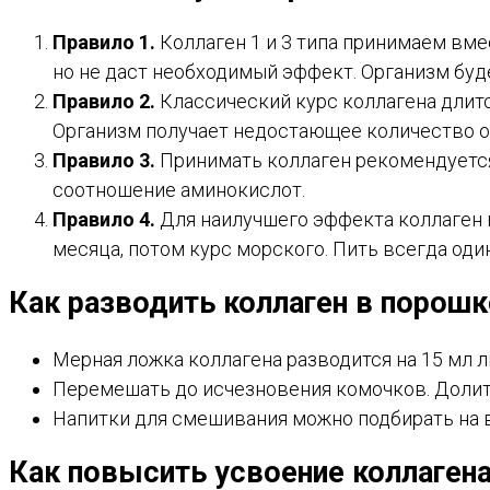
Правило 1.
Коллаген 1 и 3 типа принимаем вме
но не даст необходимый эффект. Организм буде
Правило 2.
Классический курс коллагена длитс
Организм получает недостающее количество о
Правило 3.
Принимать коллаген рекомендуется 
соотношение аминокислот.
Правило 4.
Для наилучшего эффекта коллаген 
месяца, потом курс морского. Пить всегда оди
Как разводить коллаген в порошк
Мерная ложка коллагена разводится на 15 мл л
Перемешать до исчезновения комочков. Долит
Напитки для смешивания можно подбирать на ва
Как повысить усвоение коллаген