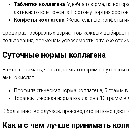
Таблетки коллагена
. Удобная форма, но кото
активного компонента. Поэтому порция состоит
Конфеты коллагена
. Жевательные конфеты им
Среди разнообразных вариантов каждый выбирает 
пользования, временем усвояемости, а также стои
Суточные нормы коллагена
Важно понимать, что когда мы говорим о суточной н
аминокислот.
Профилактическая норма коллагена, 5 грамм в
Терапевтическая норма коллагена, 10 грамм в 
В большинстве случаев, производители помещают м
Как и с чем лучше принимать кол