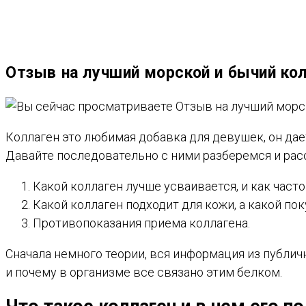
ВЕБ-
Отзыв на лучший морской и бычий кол
САЙТУ
Коллаген это любимая добавка для девушек, он дае
Давайте последовательно с ними разберемся и ра
Какой коллаген лучше усваивается, и как часто
Какой коллаген подходит для кожи, а какой пок
Противопоказания приема коллагена.
Сначала немного теории, вся информация из публич
и почему в организме все связано этим белком.