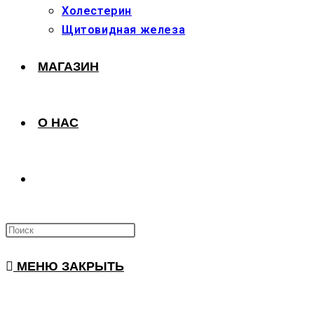
Холестерин
Щитовидная железа
МАГАЗИН
О НАС
ПЕРЕКЛЮЧИТЬ
ПОИСК
МЕНЮ
ЗАКРЫТЬ
ПО