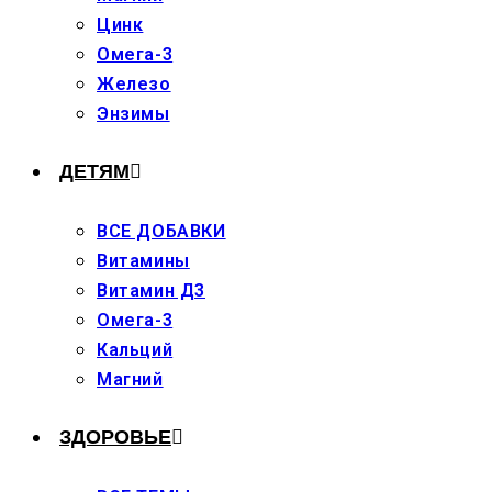
Цинк
Омега-3
Железо
Энзимы
ДЕТЯМ
ВСЕ ДОБАВКИ
Витамины
Витамин Д3
Омега-3
Кальций
Магний
ЗДОРОВЬЕ