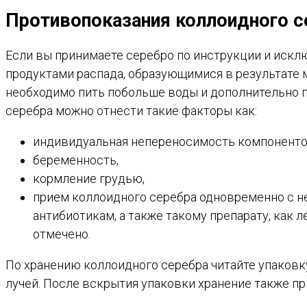
Противопоказания коллоидного с
Если вы принимаете серебро по инструкции и искл
продуктами распада, образующимися в результате
необходимо пить побольше воды и дополнительно п
серебра можно отнести такие факторы как:
индивидуальная непереносимость компоненто
беременность,
кормление грудью,
прием коллоидного серебра одновременно с н
антибиотикам, а также такому препарату, как 
отмечено.
По хранению коллоидного серебра читайте упаковк
лучей. После вскрытия упаковки хранение также пр