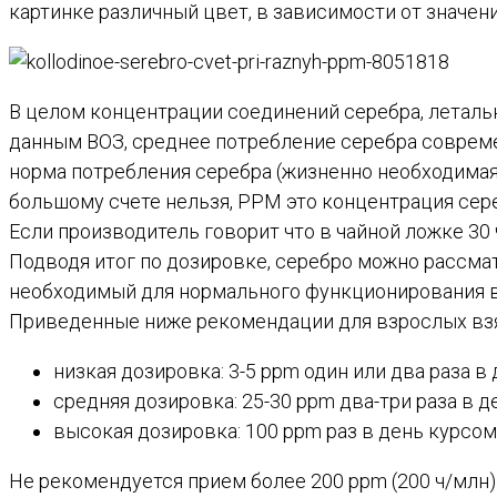
картинке различный цвет, в зависимости от значения
В целом концентрации соединений серебра, леталь
данным ВОЗ, среднее потребление серебра совреме
норма потребления серебра (жизненно необходимая 
большому счете нельзя, PPM это концентрация сере
Если производитель говорит что в чайной ложке 30 
Подводя итог по дозировке, серебро можно рассмат
необходимый для нормального функционирования в
Приведенные ниже рекомендации для взрослых взят
низкая дозировка: 3-5 ppm один или два раза в
средняя дозировка: 25-30 ppm два-три раза в 
высокая дозировка: 100 ppm раз в день курсом
Не рекомендуется прием более 200 ppm (200 ч/млн)