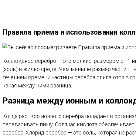
ВЕБ-
Правила приема и использования кол
САЙТУ
Коллоидное серебро — это мелкие, размером от 1 
(золь) в жидко среде. Чем меньше размер частиц,
течением времени частицы серебра слипаются в гр
какая между ними разница.
Разница между ионным и колло
Когда раствор ионного серебра попадает в организм
переваривать пищу. Соляная кислота обеспечивает 
серебра. Хлорид серебра — это соль, которая не р