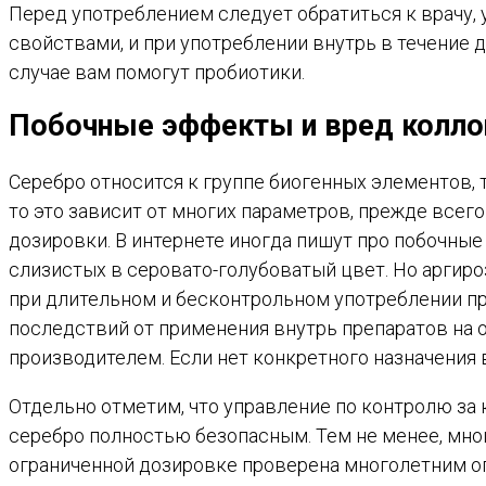
Перед употреблением следует обратиться к врачу,
свойствами, и при употреблении внутрь в течение 
случае вам помогут пробиотики.
Побочные эффекты и вред колло
Серебро относится к группе биогенных элементов, 
то это зависит от многих параметров, прежде всего 
дозировки. В интернете иногда пишут про побочны
слизистых в серовато-голубоватый цвет. Но аргиро
при длительном и бесконтрольном употреблении пре
последствий от применения внутрь препаратов на 
производителем. Если нет конкретного назначения 
Отдельно отметим, что управление по контролю за
серебро полностью безопасным. Тем не менее, мног
ограниченной дозировке проверена многолетним о