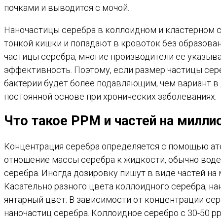
почками и выводится с мочой.
Наночастицы серебра в коллоидном и кластерном с
тонкой кишки и попадают в кровоток без образован
частицы серебра, многие производители ее указыв
эффективность. Поэтому, если размер частицы сере
бактерии будет более подавляющим, чем вариант в 
постоянной основе при хронических заболеваниях.
Что такое PPM и частей на милли
Концентрация серебра определяется с помощью ат
отношение массы серебра к жидкости, обычно воде.
серебра. Иногда дозировку пишут в виде частей на
Касательно разного цвета коллоидного серебра, на
янтарный цвет. В зависимости от концентрации се
наночастиц серебра. Коллоидное серебро с 30-50 p