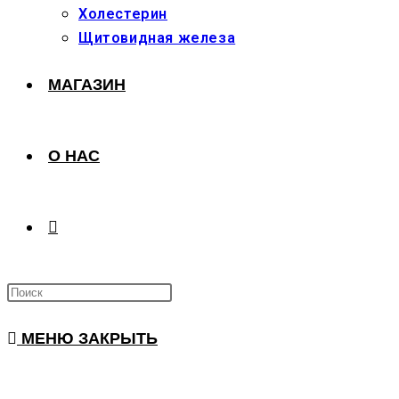
Холестерин
Щитовидная железа
МАГАЗИН
О НАС
ПЕРЕКЛЮЧИТЬ
ПОИСК
МЕНЮ
ЗАКРЫТЬ
ПО