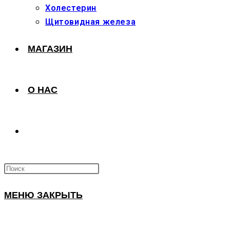
Холестерин
Щитовидная железа
МАГАЗИН
О НАС
ПЕРЕКЛЮЧИТЬ
ПОИСК
МЕНЮ
ЗАКРЫТЬ
ПО