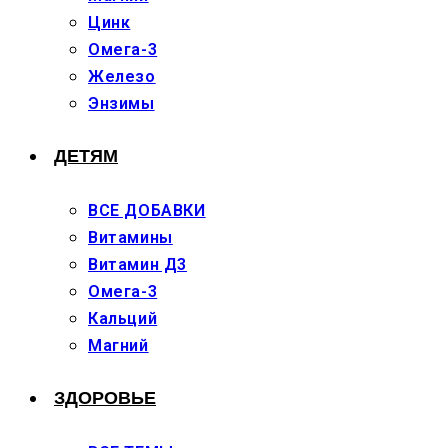
Цинк
Омега-3
Железо
Энзимы
ДЕТЯМ
ВСЕ ДОБАВКИ
Витамины
Витамин Д3
Омега-3
Кальций
Магний
ЗДОРОВЬЕ