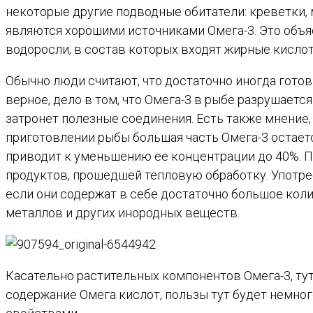
некоторые другие подводные обитатели: креветки, 
являются хорошими источниками Омега-3. Это объясн
водоросли, в состав которых входят жирные кислот
Обычно люди считают, что достаточно иногда готов
верное, дело в том, что Омега-3 в рыбе разрушает
затронет полезные соединения. Есть также мнение, 
приготовлении рыбы большая часть Омега-3 остаетс
приводит к уменьшению ее концентрации до 40%. По
продуктов, прошедшей тепловую обработку. Употреб
если они содержат в себе достаточно большое кол
металлов и других инородных веществ.
Касательно растительных компонентов Омега-3, тут
содержание Омега кислот, пользы тут будет немног