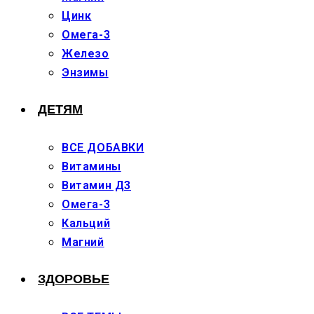
Цинк
Омега-3
Железо
Энзимы
ДЕТЯМ
ВСЕ ДОБАВКИ
Витамины
Витамин Д3
Омега-3
Кальций
Магний
ЗДОРОВЬЕ