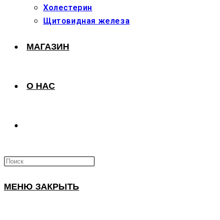
Холестерин
Щитовидная железа
МАГАЗИН
О НАС
ПЕРЕКЛЮЧИТЬ
ПОИСК
МЕНЮ
ЗАКРЫТЬ
ПО