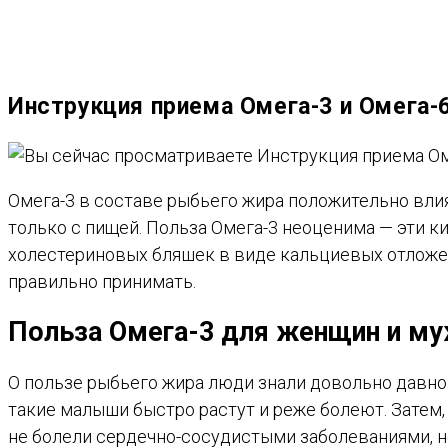
ВЕБ-
Инструкция приема Омега-3 и Омега-6
САЙТУ
Омега-3 в составе рыбьего жира положительно влия
только с пищей. Польза Омега-3 неоценима — эти 
холестериновых бляшек в виде кальциевых отложе
правильно принимать.
Польза Омега-3 для женщин и м
О пользе рыбьего жира люди знали довольно давно.
такие малыши быстро растут и реже болеют. Затем,
не болели сердечно-сосудистыми заболеваниями, не