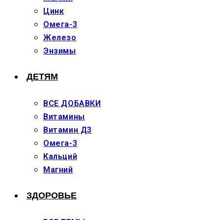
Цинк
Омега-3
Железо
Энзимы
ДЕТЯМ
ВСЕ ДОБАВКИ
Витамины
Витамин Д3
Омега-3
Кальций
Магний
ЗДОРОВЬЕ