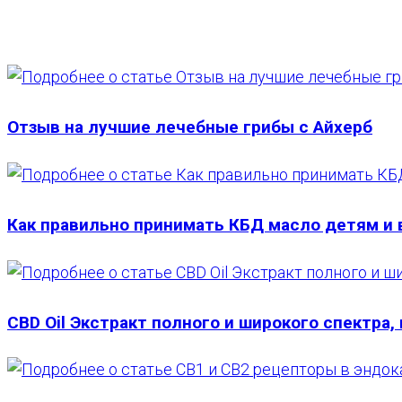
ВЕБ-
САЙТУ
Отзыв на лучшие лечебные грибы с Айхерб
Как правильно принимать КБД масло детям и
CBD Oil Экстракт полного и широкого спектра,