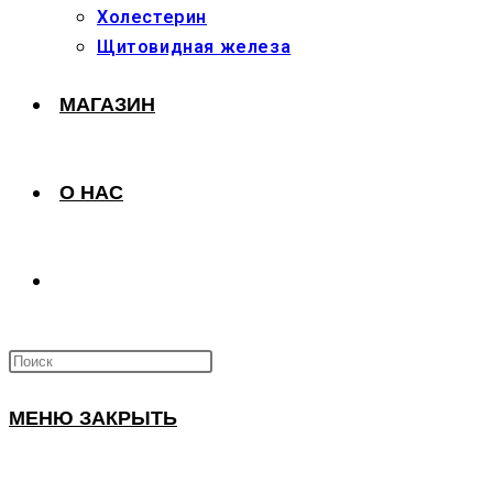
Холестерин
Щитовидная железа
МАГАЗИН
О НАС
ПЕРЕКЛЮЧИТЬ
ПОИСК
МЕНЮ
ЗАКРЫТЬ
ПО